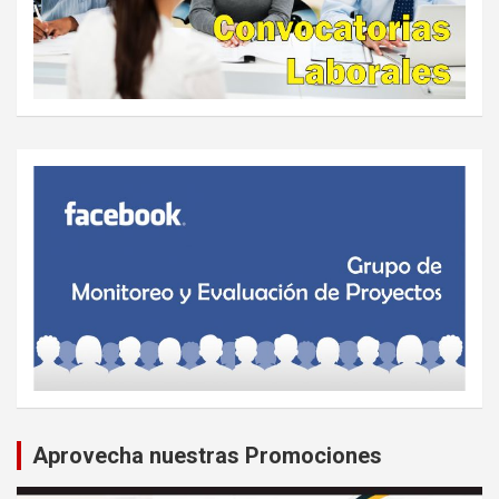
Aprovecha nuestras Promociones