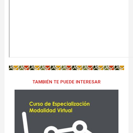
TAMBIÉN TE PUEDE INTERESAR