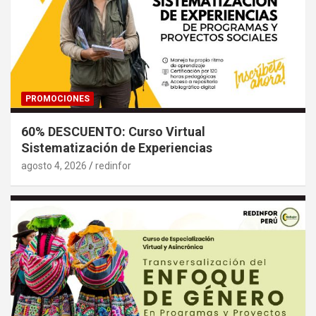
PROMOCIONES
60% DESCUENTO: Curso Virtual
Sistematización de Experiencias
agosto 4, 2026
redinfor