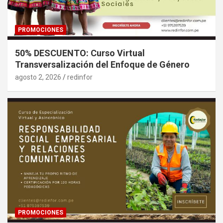
PROMOCIONES
50% DESCUENTO: Curso Virtual
Transversalización del Enfoque de Género
agosto 2, 2026
redinfor
PROMOCIONES