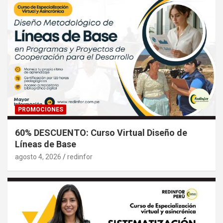
PROMOCIONES
60% DESCUENTO: Curso Virtual Diseño de
Líneas de Base
agosto 4, 2026
redinfor