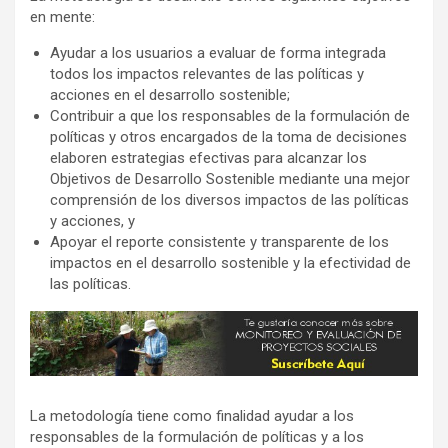
en mente:
Ayudar a los usuarios a evaluar de forma integrada
todos los impactos relevantes de las políticas y
acciones en el desarrollo sostenible;
Contribuir a que los responsables de la formulación de
políticas y otros encargados de la toma de decisiones
elaboren estrategias efectivas para alcanzar los
Objetivos de Desarrollo Sostenible mediante una mejor
comprensión de los diversos impactos de las políticas
y acciones, y
Apoyar el reporte consistente y transparente de los
impactos en el desarrollo sostenible y la efectividad de
las políticas.
La metodología tiene como finalidad ayudar a los
responsables de la formulación de políticas y a los