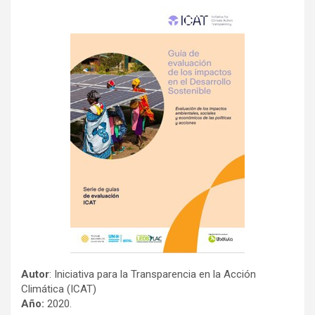
Autor
: Iniciativa para la Transparencia en la Acción
Climática (ICAT)
Año:
2020.