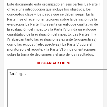
Este documento está organizado en seis partes. La Parte I
ofrece una introducción que incluye los objetivos, los
conceptos clave y los pasos que se deben seguir. En la
Parte II se ofrecen orientaciones sobre la definición de la
evaluación. La Parte III presenta un enfoque cualitativo de
la evaluación del impacto y la Parte IV brinda un enfoque
cuantitativo de la evaluación del impacto. Las Partes III y
IV abarcan tanto las evaluaciones ex ante (prospectivas)
como las ex post (retrospectivas). La Parte V cubre el
monitoreo y el reporte, y la Parte VI brinda orientaciones
sobre la toma de decisiones y el uso de los resultados.
DESCARGAR LIBRO