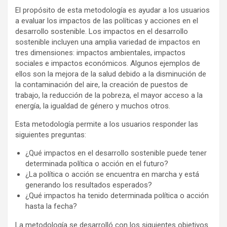
El propósito de esta metodología es ayudar a los usuarios
a evaluar los impactos de las políticas y acciones en el
desarrollo sostenible. Los impactos en el desarrollo
sostenible incluyen una amplia variedad de impactos en
tres dimensiones: impactos ambientales, impactos
sociales e impactos económicos. Algunos ejemplos de
ellos son la mejora de la salud debido a la disminución de
la contaminación del aire, la creación de puestos de
trabajo, la reducción de la pobreza, el mayor acceso a la
energía, la igualdad de género y muchos otros.
Esta metodología permite a los usuarios responder las
siguientes preguntas:
¿Qué impactos en el desarrollo sostenible puede tener
determinada política o acción en el futuro?
¿La política o acción se encuentra en marcha y está
generando los resultados esperados?
¿Qué impactos ha tenido determinada política o acción
hasta la fecha?
La metodología se desarrolló con los siguientes objetivos