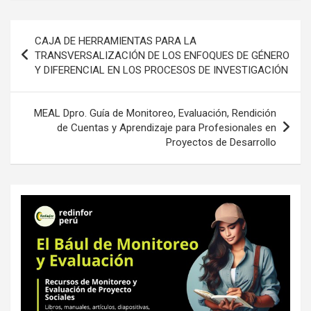
Navegación
CAJA DE HERRAMIENTAS PARA LA
de
TRANSVERSALIZACIÓN DE LOS ENFOQUES DE GÉNERO
Y DIFERENCIAL EN LOS PROCESOS DE INVESTIGACIÓN
entradas
MEAL Dpro. Guía de Monitoreo, Evaluación, Rendición
de Cuentas y Aprendizaje para Profesionales en
Proyectos de Desarrollo