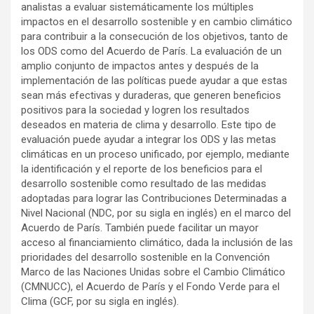
analistas a evaluar sistemáticamente los múltiples
impactos en el desarrollo sostenible y en cambio climático
para contribuir a la consecución de los objetivos, tanto de
los ODS como del Acuerdo de París. La evaluación de un
amplio conjunto de impactos antes y después de la
implementación de las políticas puede ayudar a que estas
sean más efectivas y duraderas, que generen beneficios
positivos para la sociedad y logren los resultados
deseados en materia de clima y desarrollo. Este tipo de
evaluación puede ayudar a integrar los ODS y las metas
climáticas en un proceso unificado, por ejemplo, mediante
la identificación y el reporte de los beneficios para el
desarrollo sostenible como resultado de las medidas
adoptadas para lograr las Contribuciones Determinadas a
Nivel Nacional (NDC, por su sigla en inglés) en el marco del
Acuerdo de París. También puede facilitar un mayor
acceso al financiamiento climático, dada la inclusión de las
prioridades del desarrollo sostenible en la Convención
Marco de las Naciones Unidas sobre el Cambio Climático
(CMNUCC), el Acuerdo de París y el Fondo Verde para el
Clima (GCF, por su sigla en inglés).