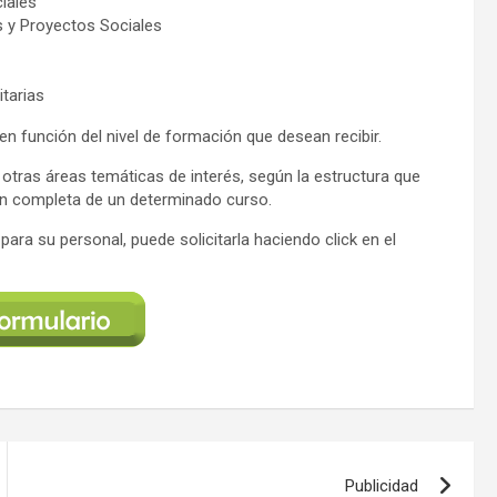
iales
 y Proyectos Sociales
tarias
 función del nivel de formación que desean recibir.
 otras áreas temáticas de interés, según la estructura que
ón completa de un determinado curso.
ara su personal, puede solicitarla haciendo click en el
Publicidad