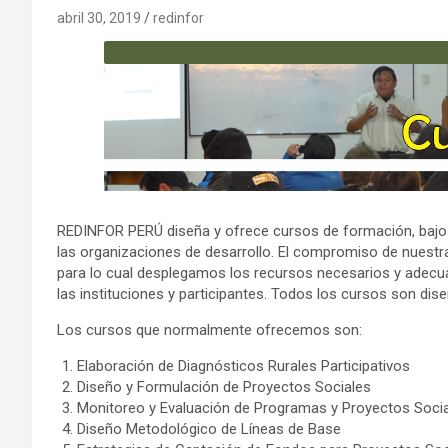
abril 30, 2019
redinfor
REDINFOR PERÚ diseña y ofrece cursos de formación, bajo l
las organizaciones de desarrollo. El compromiso de nuestra
para lo cual desplegamos los recursos necesarios y adecu
las instituciones y participantes. Todos los cursos son dis
Los cursos que normalmente ofrecemos son:
Elaboración de Diagnósticos Rurales Participativos
Diseño y Formulación de Proyectos Sociales
Monitoreo y Evaluación de Programas y Proyectos Soci
Diseño Metodológico de Líneas de Base