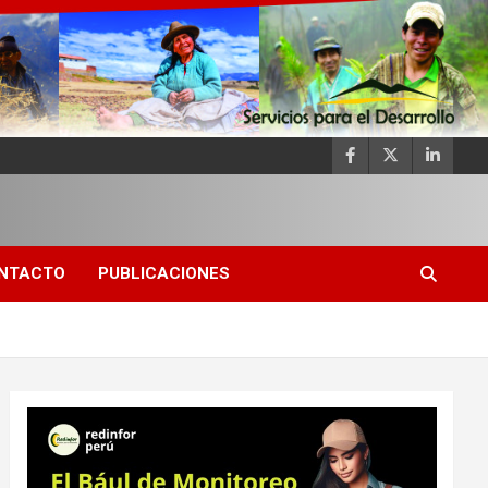
NTACTO
PUBLICACIONES