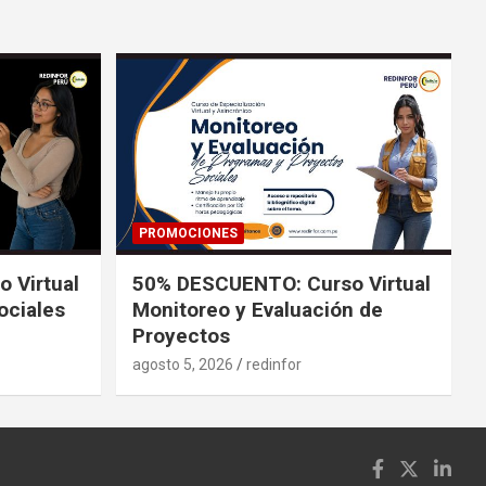
PROMOCIONES
 Virtual
50% DESCUENTO: Curso Virtual
ociales
Monitoreo y Evaluación de
Proyectos
agosto 5, 2026
redinfor