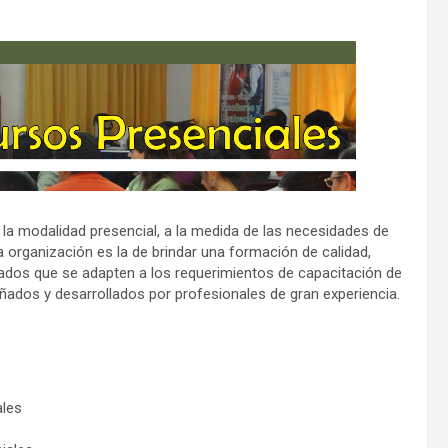
a modalidad presencial, a la medida de las necesidades de
 organización es la de brindar una formación de calidad,
ados que se adapten a los requerimientos de capacitación de
eñados y desarrollados por profesionales de gran experiencia.
ales