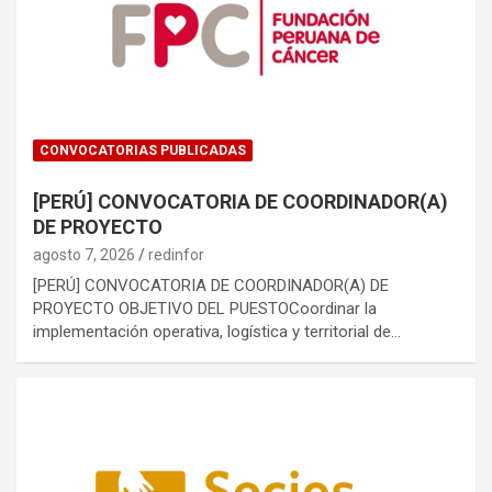
CONVOCATORIAS PUBLICADAS
[PERÚ] CONVOCATORIA DE COORDINADOR(A)
DE PROYECTO
agosto 7, 2026
redinfor
[PERÚ] CONVOCATORIA DE COORDINADOR(A) DE
PROYECTO OBJETIVO DEL PUESTOCoordinar la
implementación operativa, logística y territorial de…