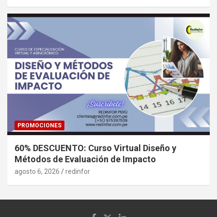
PROMOCIONES
60% DESCUENTO: Curso Virtual Diseño y
Métodos de Evaluación de Impacto
agosto 6, 2026
redinfor