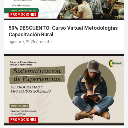
PROMOCIONES
50% DESCUENTO: Curso Virtual Metodologías
Capacitación Rural
agosto 7, 2026
redinfor
PROMOCIONES