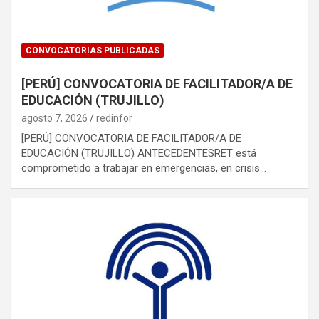
CONVOCATORIAS PUBLICADAS
[PERÚ] CONVOCATORIA DE FACILITADOR/A DE
EDUCACIÓN (TRUJILLO)
agosto 7, 2026
redinfor
[PERÚ] CONVOCATORIA DE FACILITADOR/A DE
EDUCACIÓN (TRUJILLO) ANTECEDENTESRET está
comprometido a trabajar en emergencias, en crisis…