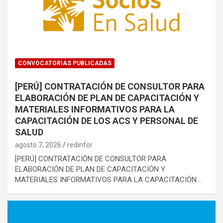
CONVOCATORIAS PUBLICADAS
[PERÚ] CONTRATACIÓN DE CONSULTOR PARA
ELABORACIÓN DE PLAN DE CAPACITACIÓN Y
MATERIALES INFORMATIVOS PARA LA
CAPACITACIÓN DE LOS ACS Y PERSONAL DE
SALUD
agosto 7, 2026
redinfor
[PERÚ] CONTRATACIÓN DE CONSULTOR PARA
ELABORACIÓN DE PLAN DE CAPACITACIÓN Y
MATERIALES INFORMATIVOS PARA LA CAPACITACIÓN…