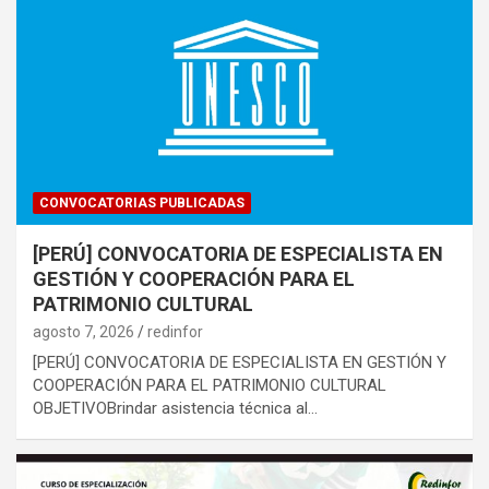
CONVOCATORIAS PUBLICADAS
[PERÚ] CONVOCATORIA DE ESPECIALISTA EN
GESTIÓN Y COOPERACIÓN PARA EL
PATRIMONIO CULTURAL
agosto 7, 2026
redinfor
[PERÚ] CONVOCATORIA DE ESPECIALISTA EN GESTIÓN Y
COOPERACIÓN PARA EL PATRIMONIO CULTURAL
OBJETIVOBrindar asistencia técnica al…