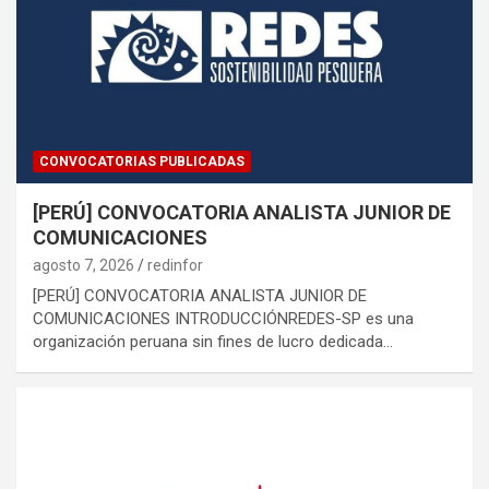
CONVOCATORIAS PUBLICADAS
[PERÚ] CONVOCATORIA ANALISTA JUNIOR DE
COMUNICACIONES
agosto 7, 2026
redinfor
[PERÚ] CONVOCATORIA ANALISTA JUNIOR DE
COMUNICACIONES INTRODUCCIÓNREDES-SP es una
organización peruana sin fines de lucro dedicada…