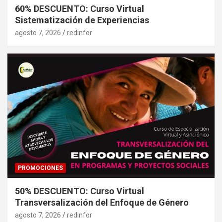
60% DESCUENTO: Curso Virtual
Sistematización de Experiencias
agosto 7, 2026
redinfor
PROMOCIONES
50% DESCUENTO: Curso Virtual
Transversalización del Enfoque de Género
agosto 7, 2026
redinfor