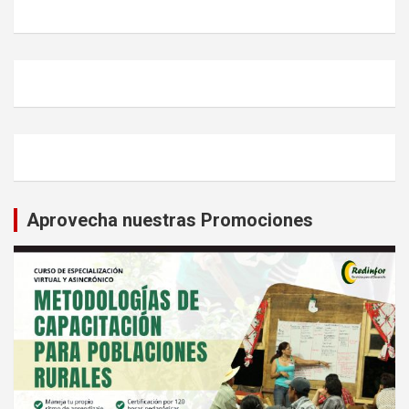
Aprovecha nuestras Promociones