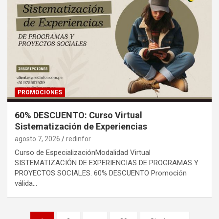
PROMOCIONES
60% DESCUENTO: Curso Virtual
Sistematización de Experiencias
agosto 7, 2026
redinfor
Curso de EspecializaciónModalidad Virtual
SISTEMATIZACIÓN DE EXPERIENCIAS DE PROGRAMAS Y
PROYECTOS SOCIALES. 60% DESCUENTO Promoción
válida…
Paginación