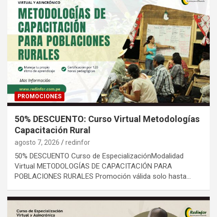
PROMOCIONES
50% DESCUENTO: Curso Virtual Metodologías
Capacitación Rural
agosto 7, 2026
redinfor
50% DESCUENTO Curso de EspecializaciónModalidad
Virtual METODOLOGÍAS DE CAPACITACIÓN PARA
POBLACIONES RURALES Promoción válida solo hasta…