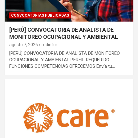
CONVOCATORIAS PUBLICADAS
[PERÚ] CONVOCATORIA DE ANALISTA DE
MONITOREO OCUPACIONAL Y AMBIENTAL
agosto 7, 2026
redinfor
[PERÚ] CONVOCATORIA DE ANALISTA DE MONITOREO
OCUPACIONAL Y AMBIENTAL PERFIL REQUERIDO:
FUNCIONES COMPETENCIAS OFRECEMOS Envía tu…