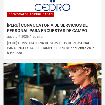
CONVOCATORIAS PUBLICADAS
[PERÚ] CONVOCATORIA DE SERVICIOS DE
PERSONAL PARA ENCUESTAS DE CAMPO
agosto 7, 2026
redinfor
[PERÚ] CONVOCATORIA DE SERVICIOS DE PERSONAL
PARA ENCUESTAS DE CAMPO CEDRO se encuentra en la
búsqueda…