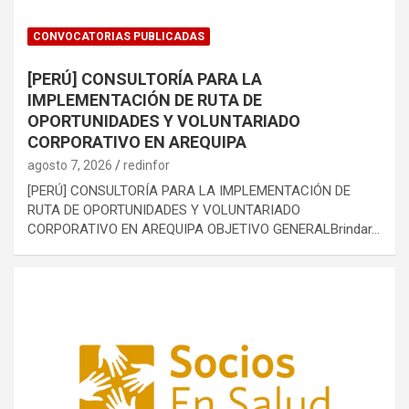
CONVOCATORIAS PUBLICADAS
[PERÚ] CONSULTORÍA PARA LA
IMPLEMENTACIÓN DE RUTA DE
OPORTUNIDADES Y VOLUNTARIADO
CORPORATIVO EN AREQUIPA
agosto 7, 2026
redinfor
[PERÚ] CONSULTORÍA PARA LA IMPLEMENTACIÓN DE
RUTA DE OPORTUNIDADES Y VOLUNTARIADO
CORPORATIVO EN AREQUIPA OBJETIVO GENERALBrindar…