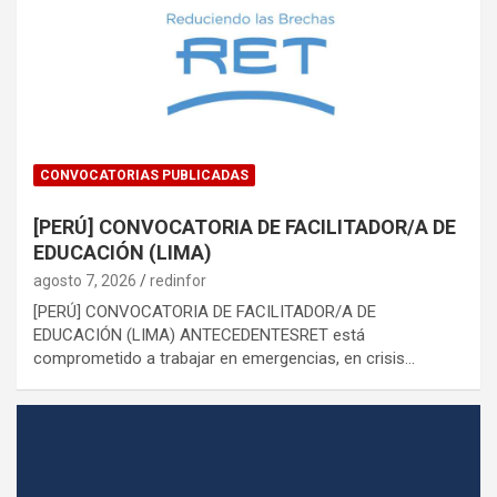
CONVOCATORIAS PUBLICADAS
[PERÚ] CONVOCATORIA DE FACILITADOR/A DE
EDUCACIÓN (LIMA)
agosto 7, 2026
redinfor
[PERÚ] CONVOCATORIA DE FACILITADOR/A DE
EDUCACIÓN (LIMA) ANTECEDENTESRET está
comprometido a trabajar en emergencias, en crisis…