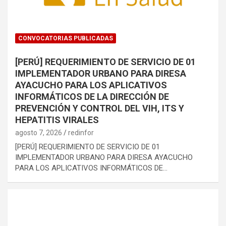
CONVOCATORIAS PUBLICADAS
[PERÚ] REQUERIMIENTO DE SERVICIO DE 01
IMPLEMENTADOR URBANO PARA DIRESA
AYACUCHO PARA LOS APLICATIVOS
INFORMÁTICOS DE LA DIRECCIÓN DE
PREVENCIÓN Y CONTROL DEL VIH, ITS Y
HEPATITIS VIRALES
agosto 7, 2026
redinfor
[PERÚ] REQUERIMIENTO DE SERVICIO DE 01
IMPLEMENTADOR URBANO PARA DIRESA AYACUCHO
PARA LOS APLICATIVOS INFORMÁTICOS DE…