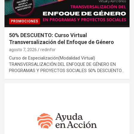
PROMOCIONES
50% DESCUENTO: Curso Virtual
Transversalización del Enfoque de Género
agosto 7, 2026
redinfor
Curso de Especialización(Modalidad Virtual)
TRANSVERSALIZACIÓN DEL ENFOQUE DE GÉNERO EN
PROGRAMAS Y PROYECTOS SOCIALES 50% DESCUENTO…