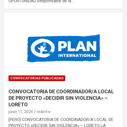
OPORTUNIDAD Responsable de la…
CONVOCATORIAS PUBLICADAS
CONVOCATORIA DE COORDINADOR/A LOCAL
DE PROYECTO «DECIDIR SIN VIOLENCIA» –
LORETO
junio 11, 2026
redinfor
[PERÚ] CONVOCATORIA DE COORDINADOR/A LOCAL DE
PROYECTO «DECIDIR SIN VIOLENCIA» – LORETO LA