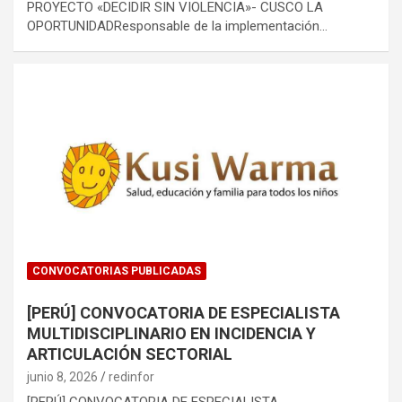
PROYECTO «DECIDIR SIN VIOLENCIA»- CUSCO LA
OPORTUNIDADResponsable de la implementación…
CONVOCATORIAS PUBLICADAS
[PERÚ] CONVOCATORIA DE ESPECIALISTA
MULTIDISCIPLINARIO EN INCIDENCIA Y
ARTICULACIÓN SECTORIAL
junio 8, 2026
redinfor
[PERÚ] CONVOCATORIA DE ESPECIALISTA