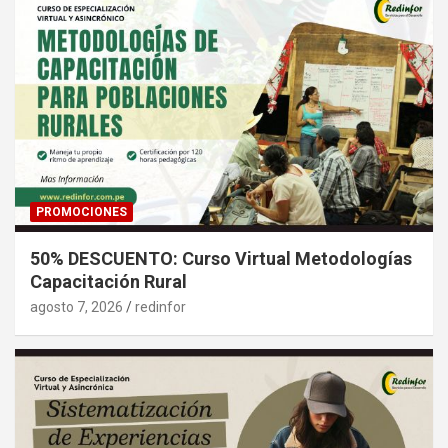
PROMOCIONES
50% DESCUENTO: Curso Virtual Metodologías
Capacitación Rural
agosto 7, 2026
redinfor