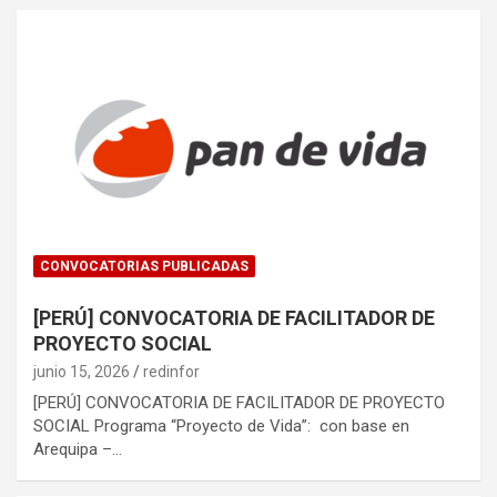
CONVOCATORIAS PUBLICADAS
[PERÚ] CONVOCATORIA DE FACILITADOR DE
PROYECTO SOCIAL
junio 15, 2026
redinfor
[PERÚ] CONVOCATORIA DE FACILITADOR DE PROYECTO
SOCIAL Programa “Proyecto de Vida”: con base en
Arequipa –…