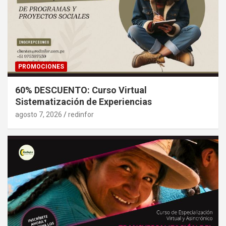
PROMOCIONES
60% DESCUENTO: Curso Virtual
Sistematización de Experiencias
agosto 7, 2026
redinfor