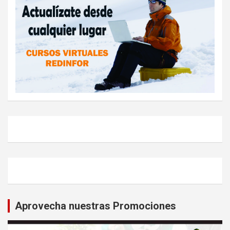
Aprovecha nuestras Promociones