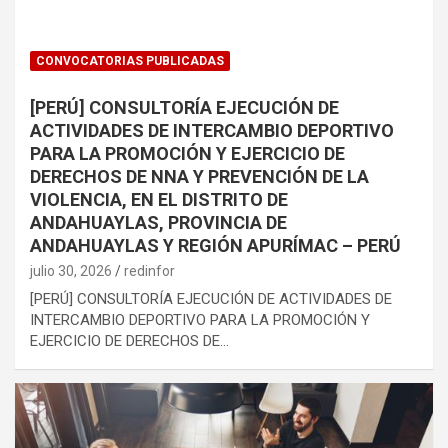
CONVOCATORIAS PUBLICADAS
[PERÚ] CONSULTORÍA EJECUCIÓN DE
ACTIVIDADES DE INTERCAMBIO DEPORTIVO
PARA LA PROMOCIÓN Y EJERCICIO DE
DERECHOS DE NNA Y PREVENCIÓN DE LA
VIOLENCIA, EN EL DISTRITO DE
ANDAHUAYLAS, PROVINCIA DE
ANDAHUAYLAS Y REGIÓN APURÍMAC – PERÚ
julio 30, 2026
redinfor
[PERÚ] CONSULTORÍA EJECUCIÓN DE ACTIVIDADES DE
INTERCAMBIO DEPORTIVO PARA LA PROMOCIÓN Y
EJERCICIO DE DERECHOS DE…