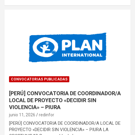
CONVOCATORIAS PUBLICADAS
[PERÚ] CONVOCATORIA DE COORDINADOR/A
LOCAL DE PROYECTO «DECIDIR SIN
VIOLENCIA» – PIURA
junio 11, 2026
redinfor
[PERÚ] CONVOCATORIA DE COORDINADOR/A LOCAL DE
PROYECTO «DECIDIR SIN VIOLENCIA» – PIURA LA