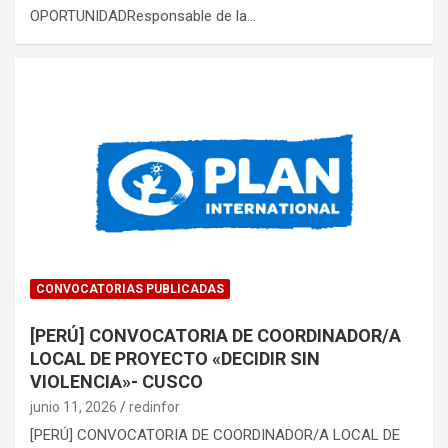
OPORTUNIDADResponsable de la…
CONVOCATORIAS PUBLICADAS
[PERÚ] CONVOCATORIA DE COORDINADOR/A
LOCAL DE PROYECTO «DECIDIR SIN
VIOLENCIA»- CUSCO
junio 11, 2026
redinfor
[PERÚ] CONVOCATORIA DE COORDINADOR/A LOCAL DE