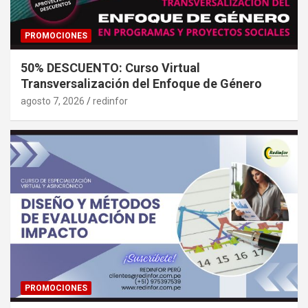
PROMOCIONES
50% DESCUENTO: Curso Virtual
Transversalización del Enfoque de Género
agosto 7, 2026
redinfor
PROMOCIONES