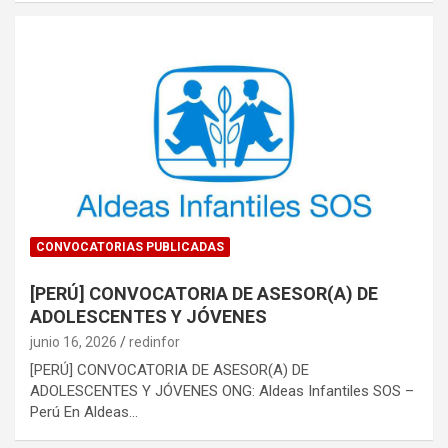
CONVOCATORIAS PUBLICADAS
[PERÚ] CONVOCATORIA DE ASESOR(A) DE
ADOLESCENTES Y JÓVENES
junio 16, 2026
redinfor
[PERÚ] CONVOCATORIA DE ASESOR(A) DE
ADOLESCENTES Y JÓVENES ONG: Aldeas Infantiles SOS –
Perú En Aldeas…