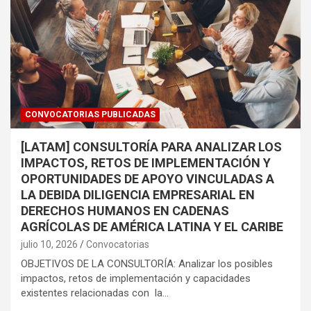
CONVOCATORIAS PUBLICADAS
[LATAM] CONSULTORÍA PARA ANALIZAR LOS
IMPACTOS, RETOS DE IMPLEMENTACIÓN Y
OPORTUNIDADES DE APOYO VINCULADAS A
LA DEBIDA DILIGENCIA EMPRESARIAL EN
DERECHOS HUMANOS EN CADENAS
AGRÍCOLAS DE AMÉRICA LATINA Y EL CARIBE
julio 10, 2026
Convocatorias
OBJETIVOS DE LA CONSULTORÍA: Analizar los posibles
impactos, retos de implementación y capacidades
existentes relacionadas con la…