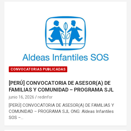
CONVOCATORIAS PUBLICADAS
[PERÚ] CONVOCATORIA DE ASESOR(A) DE
FAMILIAS Y COMUNIDAD – PROGRAMA SJL
junio 16, 2026
redinfor
[PERÚ] CONVOCATORIA DE ASESOR(A) DE FAMILIAS Y
COMUNIDAD – PROGRAMA SJL ONG: Aldeas Infantiles
SOS –…