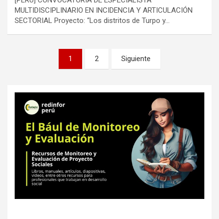
MULTIDISCIPLINARIO EN INCIDENCIA Y ARTICULACIÓN
SECTORIAL Proyecto: “Los distritos de Turpo y…
Paginación
1
2
Siguiente
de
entradas