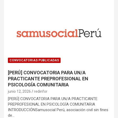
CONVOCATORIAS PUBLICADAS
[PERÚ] CONVOCATORIA PARA UN/A
PRACTICANTE PREPROFESIONAL EN
PSICOLOGÍA COMUNITARIA
junio 12, 2026
redinfor
[PERÚ] CONVOCATORIA PARA UN/A PRACTICANTE
PREPROFESIONAL EN PSICOLOGÍA COMUNITARIA
INTRODUCCIÓNSamusocial Perú, asociación civil sin fines
de…