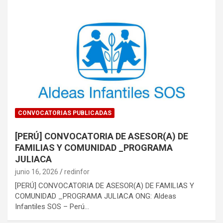
CONVOCATORIAS PUBLICADAS
[PERÚ] CONVOCATORIA DE ASESOR(A) DE
FAMILIAS Y COMUNIDAD _PROGRAMA
JULIACA
junio 16, 2026
redinfor
[PERÚ] CONVOCATORIA DE ASESOR(A) DE FAMILIAS Y
COMUNIDAD _PROGRAMA JULIACA ONG: Aldeas
Infantiles SOS – Perú…