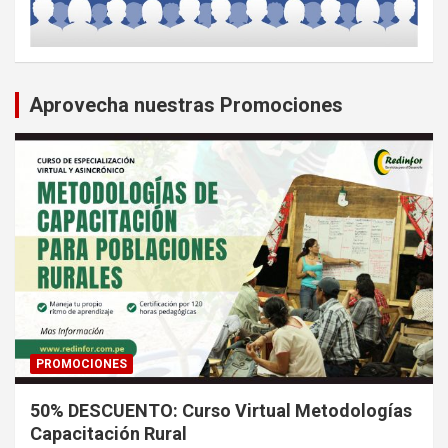
Aprovecha nuestras Promociones
PROMOCIONES
50% DESCUENTO: Curso Virtual Metodologías
Capacitación Rural