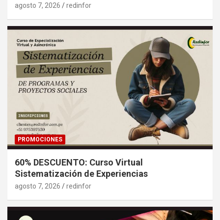
agosto 7, 2026
redinfor
PROMOCIONES
60% DESCUENTO: Curso Virtual
Sistematización de Experiencias
agosto 7, 2026
redinfor