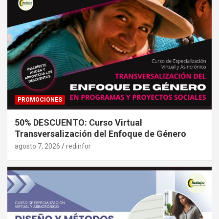
PROMOCIONES
50% DESCUENTO: Curso Virtual
Transversalización del Enfoque de Género
agosto 7, 2026
redinfor