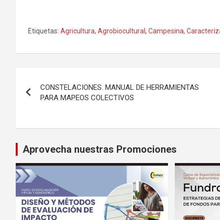
Etiquetas:
Agricultura
,
Agrobiocultural
,
Campesina
,
Caracteriz
Navegación
CONSTELACIONES. MANUAL DE HERRAMIENTAS
de
PARA MAPEOS COLECTIVOS
entradas
Aprovecha nuestras Promociones