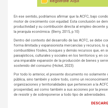
En ese sentido, podríamos afirmar que la ACFC, bajo con
motor de crecimiento con equidad. Esta conclusión se deri
productividad y su contribución directa al empleo decente y,
la jerarquía económica. (Berry, 2015, p.10)
Dentro del contexto del desarrollo de las ACFC, se debe 
forma ilimitada y expansionista mercancías y recursos, lo 
combustibles fósiles, bosques y demás recursos que, en s
paisajísticos, culturales y sociales en los territorios y, en 
una imparable expansión de la producción de bienes y servi
sostenido del consumo (Hickel, 2023).
Por todo lo anterior, el presente documento no solamente 
pública, sino también y sobre todo, como un reconocimiento 
organizaciones y territorialidades que pertenecen a la ACFC, 
prosperidad, así como también a sus acciones por la prese
de resistir y de sobreponerse a todo tipo de adversidades.
DESCARG