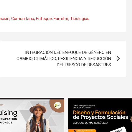
ación
,
Comunitaria
,
Enfoque
,
Familiar
,
Tipologías
INTEGRACIÓN DEL ENFOQUE DE GÉNERO EN
CAMBIO CLIMÁTICO, RESILIENCIA Y REDUCCIÓN
DEL RIESGO DE DESASTRES