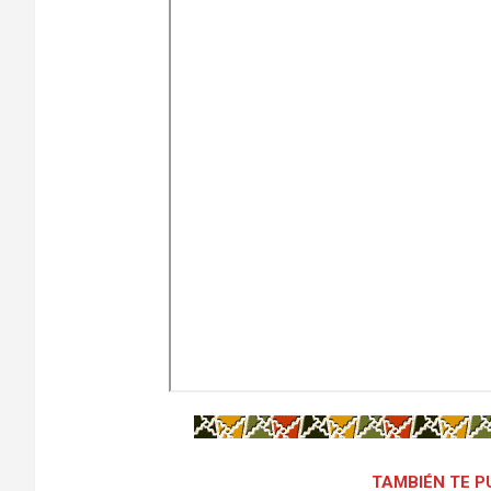
TAMBIÉN TE P