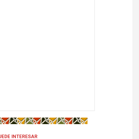
UEDE INTERESAR