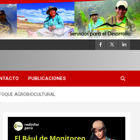
NTACTO
PUBLICACIONES
NFOQUE AGROBIOCULTURAL