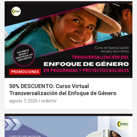
PROMOCIONES
50% DESCUENTO: Curso Virtual
Transversalización del Enfoque de Género
agosto 7, 2026
redinfor