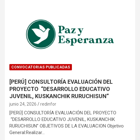
CONVOCATORIAS PUBLICADAS
[PERÚ] CONSULTORÍA EVALUACIÓN DEL
PROYECTO “DESARROLLO EDUCATIVO
JUVENIL, KUSKANCHIK RURUCHISUN”
junio 24, 2026
redinfor
[PERÚ] CONSULTORÍA EVALUACIÓN DEL PROYECTO
“DESARROLLO EDUCATIVO JUVENIL, KUSKANCHIK
RURUCHISUN” OBJETIVOS DE LA EVALUACION Objetivo
General:Realizar…