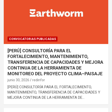
CONVOCATORIAS PUBLICADAS
[PERÚ] CONSULTORÍA PARA EL
FORTALECIMIENTO, MANTENIMIENTO,
TRANSFERENCIA DE CAPACIDADES Y MEJORA
CONTINUA DE LA HERRAMIENTA DE
MONITOREO DEL PROYECTO CLIMA–PAISAJE
junio 30, 2026
redinfor
[PERÚ] CONSULTORÍA PARA EL FORTALECIMIENTO,
MANTENIMIENTO, TRANSFERENCIA DE CAPACIDADES Y
MEJORA CONTINUA DE LA HERRAMIENTA DE…