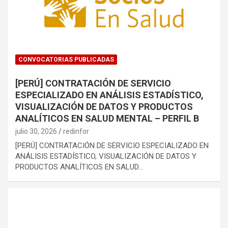
CONVOCATORIAS PUBLICADAS
[PERÚ] CONTRATACIÓN DE SERVICIO
ESPECIALIZADO EN ANÁLISIS ESTADÍSTICO,
VISUALIZACIÓN DE DATOS Y PRODUCTOS
ANALÍTICOS EN SALUD MENTAL – PERFIL B
julio 30, 2026
redinfor
[PERÚ] CONTRATACIÓN DE SERVICIO ESPECIALIZADO EN
ANÁLISIS ESTADÍSTICO, VISUALIZACIÓN DE DATOS Y
PRODUCTOS ANALÍTICOS EN SALUD…