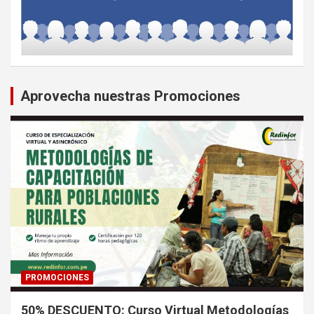
Aprovecha nuestras Promociones
PROMOCIONES
50% DESCUENTO: Curso Virtual Metodologías