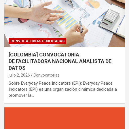
CONVOCATORIAS PUBLICADAS
[COLOMBIA] CONVOCATORIA
DE FACILITADORA NACIONAL ANALISTA DE
DATOS
julio 2, 2026
Convocatorias
Sobre Everyday Peace Indicators (EPI): Everyday Peace
Indicators (EPI) es una organización dinámica dedicada a
promover la…