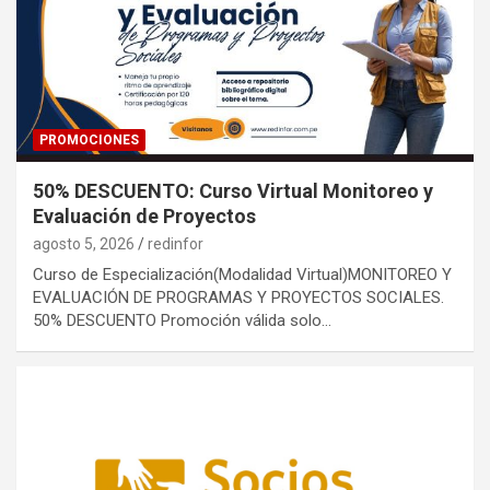
PROMOCIONES
50% DESCUENTO: Curso Virtual Monitoreo y
Evaluación de Proyectos
agosto 5, 2026
redinfor
Curso de Especialización(Modalidad Virtual)MONITOREO Y
EVALUACIÓN DE PROGRAMAS Y PROYECTOS SOCIALES.
50% DESCUENTO Promoción válida solo…