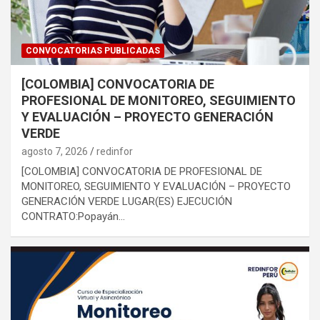
CONVOCATORIAS PUBLICADAS
[COLOMBIA] CONVOCATORIA DE
PROFESIONAL DE MONITOREO, SEGUIMIENTO
Y EVALUACIÓN – PROYECTO GENERACIÓN
VERDE
agosto 7, 2026
redinfor
[COLOMBIA] CONVOCATORIA DE PROFESIONAL DE
MONITOREO, SEGUIMIENTO Y EVALUACIÓN – PROYECTO
GENERACIÓN VERDE LUGAR(ES) EJECUCIÓN
CONTRATO:Popayán…