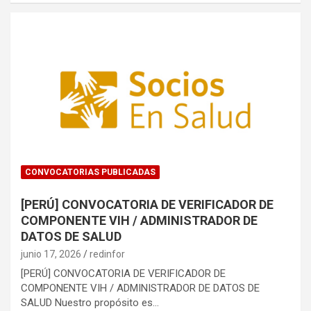
CONVOCATORIAS PUBLICADAS
[PERÚ] CONVOCATORIA DE VERIFICADOR DE
COMPONENTE VIH / ADMINISTRADOR DE
DATOS DE SALUD
junio 17, 2026
redinfor
[PERÚ] CONVOCATORIA DE VERIFICADOR DE
COMPONENTE VIH / ADMINISTRADOR DE DATOS DE
SALUD Nuestro propósito es…