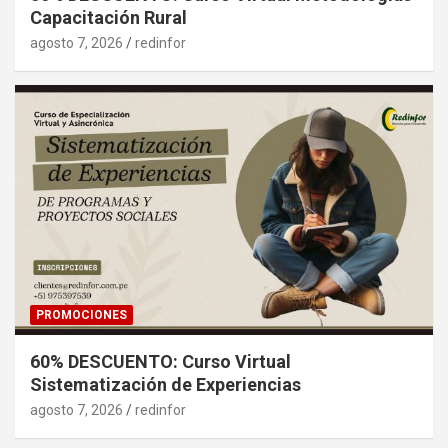
Capacitación Rural
agosto 7, 2026
redinfor
PROMOCIONES
60% DESCUENTO: Curso Virtual
Sistematización de Experiencias
agosto 7, 2026
redinfor