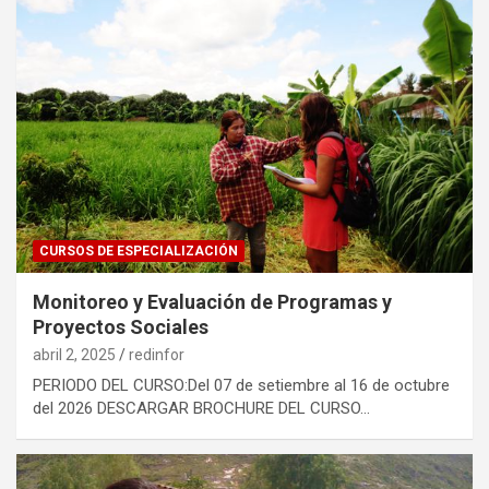
CURSOS DE ESPECIALIZACIÓN
Monitoreo y Evaluación de Programas y
Proyectos Sociales
abril 2, 2025
redinfor
PERIODO DEL CURSO:Del 07 de setiembre al 16 de octubre
del 2026 DESCARGAR BROCHURE DEL CURSO…