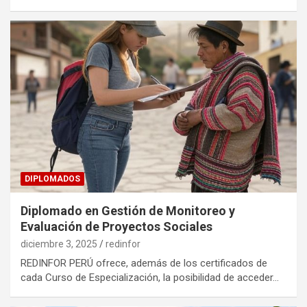
DIPLOMADOS
Diplomado en Gestión de Monitoreo y
Evaluación de Proyectos Sociales
diciembre 3, 2025
redinfor
REDINFOR PERÚ ofrece, además de los certificados de
cada Curso de Especialización, la posibilidad de acceder…