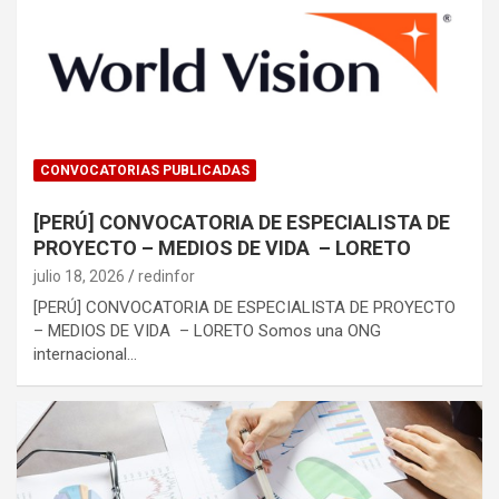
CONVOCATORIAS PUBLICADAS
[PERÚ] CONVOCATORIA DE ESPECIALISTA DE
PROYECTO – MEDIOS DE VIDA – LORETO
julio 18, 2026
redinfor
[PERÚ] CONVOCATORIA DE ESPECIALISTA DE PROYECTO
– MEDIOS DE VIDA – LORETO Somos una ONG
internacional…