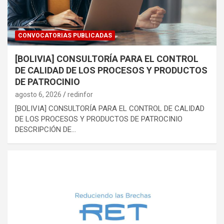
CONVOCATORIAS PUBLICADAS
[BOLIVIA] CONSULTORÍA PARA EL CONTROL
DE CALIDAD DE LOS PROCESOS Y PRODUCTOS
DE PATROCINIO
agosto 6, 2026
redinfor
[BOLIVIA] CONSULTORÍA PARA EL CONTROL DE CALIDAD
DE LOS PROCESOS Y PRODUCTOS DE PATROCINIO
DESCRIPCIÓN DE…