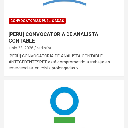
CONVOCATORIAS PUBLICADAS
[PERÚ] CONVOCATORIA DE ANALISTA
CONTABLE
junio 23, 2026
redinfor
[PERÚ] CONVOCATORIA DE ANALISTA CONTABLE
ANTECEDENTESRET está comprometido a trabajar en
emergencias, en crisis prolongadas y…