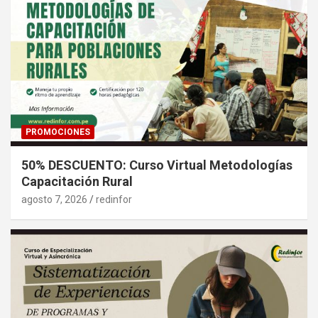
PROMOCIONES
50% DESCUENTO: Curso Virtual Metodologías
Capacitación Rural
agosto 7, 2026
redinfor