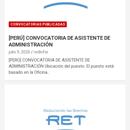
CONVOCATORIAS PUBLICADAS
[PERÚ] CONVOCATORIA DE ASISTENTE DE
ADMINISTRACIÓN
julio 9, 2026
redinfor
[PERÚ] CONVOCATORIA DE ASISTENTE DE
ADMINISTRACIÓN Ubicación del puesto: El puesto está
basado en la Oficina…