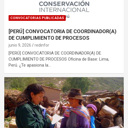
CONVOCATORIAS PUBLICADAS
[PERÚ] CONVOCATORIA DE COORDINADOR(A)
DE CUMPLIMIENTO DE PROCESOS
junio 9, 2026
redinfor
[PERÚ] CONVOCATORIA DE COORDINADOR(A) DE
CUMPLIMIENTO DE PROCESOS Oficina de Base: Lima,
Perú. ¿Te apasiona la…