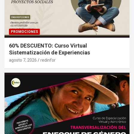
PROMOCIONES
60% DESCUENTO: Curso Virtual
Sistematización de Experiencias
agosto 7, 2026
redinfor