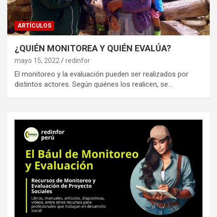
ARTÍCULOS
¿QUIÉN MONITOREA Y QUIÉN EVALÚA?
mayo 15, 2022
redinfor
El monitoreo y la evaluación pueden ser realizados por
distintos actores. Según quiénes los realicen, se…