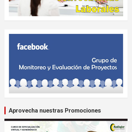
Aprovecha nuestras Promociones