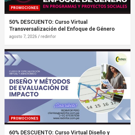
PROMOCIONES
50% DESCUENTO: Curso Virtual
Transversalización del Enfoque de Género
agosto 7, 2026
redinfor
PROMOCIONES
60% DESCUENTO: Curso Virtual Diseño y