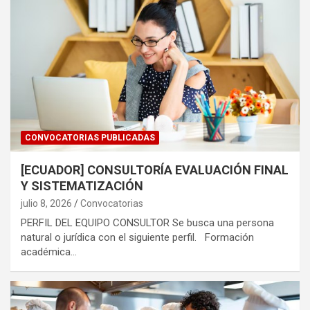
CONVOCATORIAS PUBLICADAS
[ECUADOR] CONSULTORÍA EVALUACIÓN FINAL
Y SISTEMATIZACIÓN
julio 8, 2026
Convocatorias
PERFIL DEL EQUIPO CONSULTOR Se busca una persona
natural o jurídica con el siguiente perfil. Formación
académica…