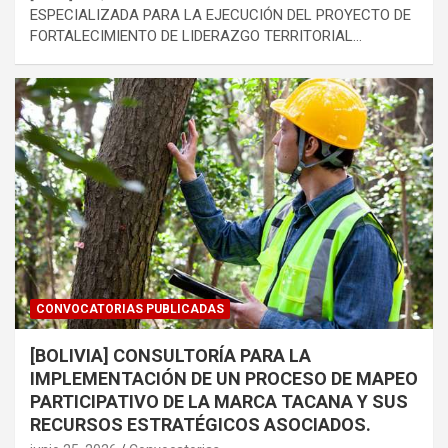
ESPECIALIZADA PARA LA EJECUCIÓN DEL PROYECTO DE
FORTALECIMIENTO DE LIDERAZGO TERRITORIAL…
CONVOCATORIAS PUBLICADAS
[BOLIVIA] CONSULTORÍA PARA LA
IMPLEMENTACIÓN DE UN PROCESO DE MAPEO
PARTICIPATIVO DE LA MARCA TACANA Y SUS
RECURSOS ESTRATÉGICOS ASOCIADOS.