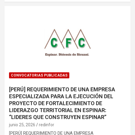
CONVOCATORIAS PUBLICADAS
[PERÚ] REQUERIMIENTO DE UNA EMPRESA
ESPECIALIZADA PARA LA EJECUCIÓN DEL
PROYECTO DE FORTALECIMIENTO DE
LIDERAZGO TERRITORIAL EN ESPINAR:
“LIDERES QUE CONSTRUYEN ESPINAR”
junio 25, 2026
redinfor
[PERÚ] REQUERIMIENTO DE UNA EMPRESA