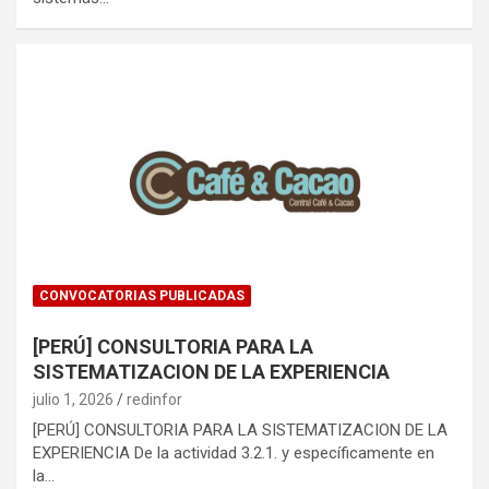
CONVOCATORIAS PUBLICADAS
[PERÚ] CONSULTORIA PARA LA
SISTEMATIZACION DE LA EXPERIENCIA
julio 1, 2026
redinfor
[PERÚ] CONSULTORIA PARA LA SISTEMATIZACION DE LA
EXPERIENCIA De la actividad 3.2.1. y específicamente en
la…