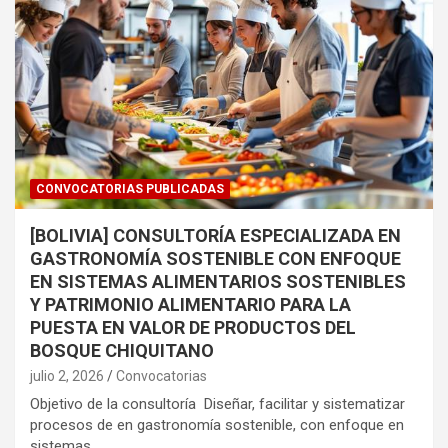
CONVOCATORIAS PUBLICADAS
[BOLIVIA] CONSULTORÍA ESPECIALIZADA EN
GASTRONOMÍA SOSTENIBLE CON ENFOQUE
EN SISTEMAS ALIMENTARIOS SOSTENIBLES
Y PATRIMONIO ALIMENTARIO PARA LA
PUESTA EN VALOR DE PRODUCTOS DEL
BOSQUE CHIQUITANO
julio 2, 2026
Convocatorias
Objetivo de la consultoría Diseñar, facilitar y sistematizar
procesos de en gastronomía sostenible, con enfoque en
sistemas…