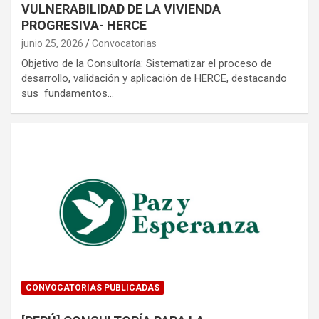
VULNERABILIDAD DE LA VIVIENDA
PROGRESIVA- HERCE
junio 25, 2026
Convocatorias
Objetivo de la Consultoría: Sistematizar el proceso de
desarrollo, validación y aplicación de HERCE, destacando
sus fundamentos…
CONVOCATORIAS PUBLICADAS