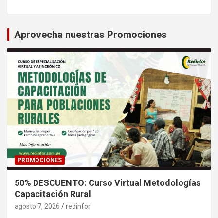
Aprovecha nuestras Promociones
PROMOCIONES
50% DESCUENTO: Curso Virtual Metodologías
Capacitación Rural
agosto 7, 2026
redinfor