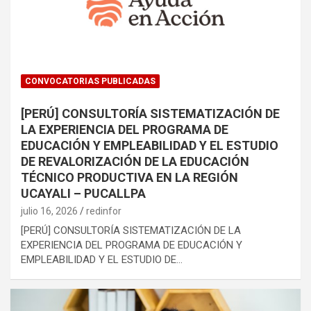
CONVOCATORIAS PUBLICADAS
[PERÚ] CONSULTORÍA SISTEMATIZACIÓN DE
LA EXPERIENCIA DEL PROGRAMA DE
EDUCACIÓN Y EMPLEABILIDAD Y EL ESTUDIO
DE REVALORIZACIÓN DE LA EDUCACIÓN
TÉCNICO PRODUCTIVA EN LA REGIÓN
UCAYALI – PUCALLPA
julio 16, 2026
redinfor
[PERÚ] CONSULTORÍA SISTEMATIZACIÓN DE LA
EXPERIENCIA DEL PROGRAMA DE EDUCACIÓN Y
EMPLEABILIDAD Y EL ESTUDIO DE…