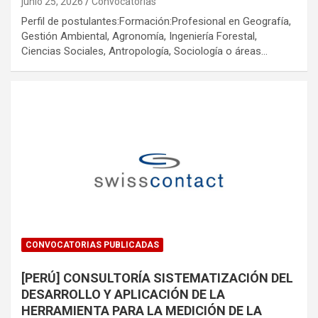
junio 25, 2026
Convocatorias
Perfil de postulantes:Formación:Profesional en Geografía,
Gestión Ambiental, Agronomía, Ingeniería Forestal,
Ciencias Sociales, Antropología, Sociología o áreas…
CONVOCATORIAS PUBLICADAS
[PERÚ] CONSULTORÍA SISTEMATIZACIÓN DEL
DESARROLLO Y APLICACIÓN DE LA
HERRAMIENTA PARA LA MEDICIÓN DE LA