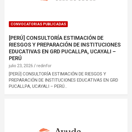
CONVOCATORIAS PUBLICADAS
[PERÚ] CONSULTORÍA ESTIMACIÓN DE
RIESGOS Y PREPARACIÓN DE INSTITUCIONES
EDUCATIVAS EN GRD PUCALLPA, UCAYALI –
PERÚ
julio 23, 2026
redinfor
[PERÚ] CONSULTORÍA ESTIMACIÓN DE RIESGOS Y
PREPARACIÓN DE INSTITUCIONES EDUCATIVAS EN GRD
PUCALLPA, UCAYALI – PERÚ…