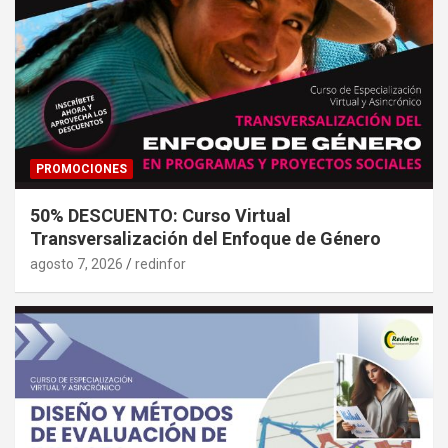
PROMOCIONES
50% DESCUENTO: Curso Virtual
Transversalización del Enfoque de Género
agosto 7, 2026
redinfor