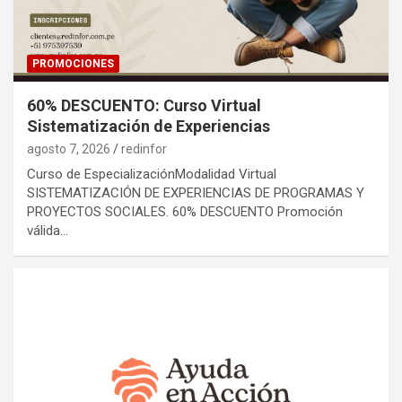
PROMOCIONES
60% DESCUENTO: Curso Virtual
Sistematización de Experiencias
agosto 7, 2026
redinfor
Curso de EspecializaciónModalidad Virtual
SISTEMATIZACIÓN DE EXPERIENCIAS DE PROGRAMAS Y
PROYECTOS SOCIALES. 60% DESCUENTO Promoción
válida…