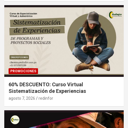
PROMOCIONES
60% DESCUENTO: Curso Virtual
Sistematización de Experiencias
agosto 7, 2026
redinfor