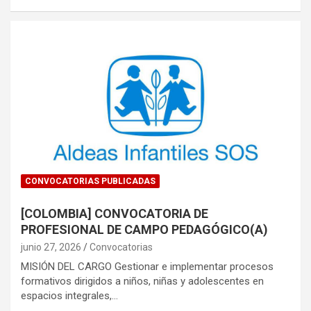
CONVOCATORIAS PUBLICADAS
[COLOMBIA] CONVOCATORIA DE
PROFESIONAL DE CAMPO PEDAGÓGICO(A)
junio 27, 2026
Convocatorias
MISIÓN DEL CARGO Gestionar e implementar procesos
formativos dirigidos a niños, niñas y adolescentes en
espacios integrales,…