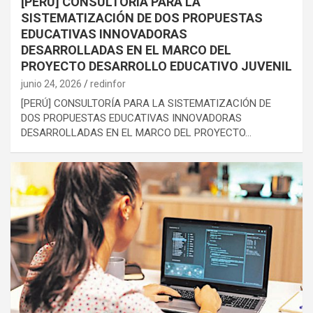
[PERÚ] CONSULTORÍA PARA LA
SISTEMATIZACIÓN DE DOS PROPUESTAS
EDUCATIVAS INNOVADORAS
DESARROLLADAS EN EL MARCO DEL
PROYECTO DESARROLLO EDUCATIVO JUVENIL
junio 24, 2026
redinfor
[PERÚ] CONSULTORÍA PARA LA SISTEMATIZACIÓN DE
DOS PROPUESTAS EDUCATIVAS INNOVADORAS
DESARROLLADAS EN EL MARCO DEL PROYECTO…